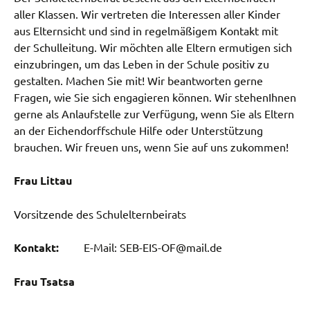
aller Klassen. Wir vertreten die Interessen aller Kinder
aus Elternsicht und sind in regelmäßigem Kontakt mit
der Schulleitung. Wir möchten alle Eltern ermutigen sich
einzubringen, um das Leben in der Schule positiv zu
gestalten. Machen Sie mit! Wir beantworten gerne
Fragen, wie Sie sich engagieren können. Wir stehenIhnen
gerne als Anlaufstelle zur Verfügung, wenn Sie als Eltern
an der Eichendorffschule Hilfe oder Unterstützung
brauchen. Wir freuen uns, wenn Sie auf uns zukommen!
Frau Littau
Vorsitzende des Schulelternbeirats
Kontakt:
E-Mail: SEB-EIS-OF@mail.de
Frau Tsatsa